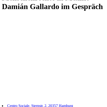
Damián Gallardo im Gespräch
Centro Sociale, Sternstr. 2, 20357 Hamburg