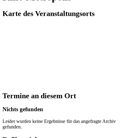
Karte des Veranstaltungsorts
Termine an diesem Ort
Nichts gefunden
Leider wurden keine Ergebnisse für das angefragte Archiv
gefunden.